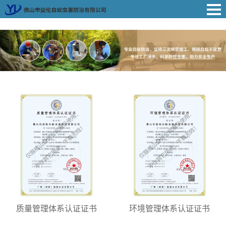
质量管理体系认证证书
环境管理体系认证证书