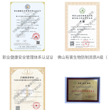
职业健康安全管理体系认证证书
佛山有害生物防制资质A级（