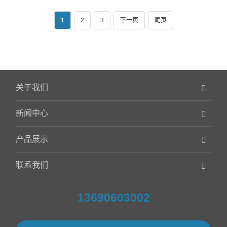
1
2
3
下一页
尾页
关于我们
新闻中心
产品展示
联系我们
13690603002