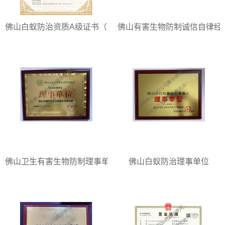
佛山白蚁防治资质A级证书（最高级）
佛山有害生物防制诚信自律经
佛山卫生有害生物防制理事单位
佛山白蚁防治理事单位