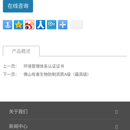
在线咨询
产品概述
上一页：
环境管理体系认证证书
下一页：
佛山有害生物防制资质A级（最高级）
关于我们
新闻中心