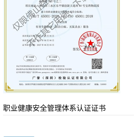
职业健康安全管理体系认证证书