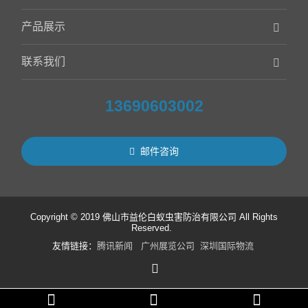
产品展示
联系我们
13690603002
邮件咨询
Copyright © 2019 佛山市益伦白蚁虫害防治有限公司 All Rights
Reserved.
友情链接：
腾讯新闻
广州展览公司
深圳国际物流