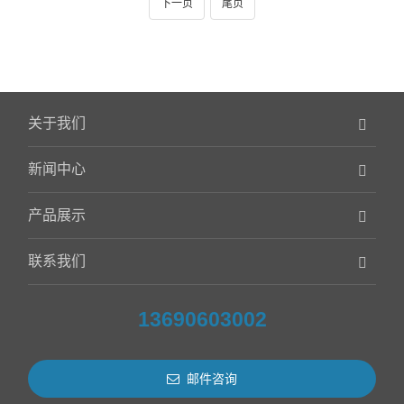
下一页
尾页
关于我们
新闻中心
产品展示
联系我们
13690603002
邮件咨询