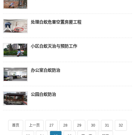
处理白蚁危害空置房屋工程
小区白蚁灭治与预防工作
办公室白蚁防治
公园白蚁防治
首页
上一页
27
28
29
30
31
32