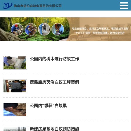
公园内的树木进行防蚁工作
居民库房灭治白蚁工程案例
公园内“缴获”白蚁巢
新建房屋基地白蚁预防措施