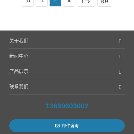
33
34
35
36
下一页
尾页
关于我们
新闻中心
产品展示
联系我们
13690603002
邮件咨询