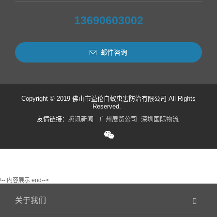
13690603002
邮件咨询
Copyright © 2019 佛山市益伦白蚁虫害防治有限公司 All Rights
Reserved.
友情链接：
腾讯新闻
广州展览公司
深圳国际物流
!-- 内容展示 end-->
关于我们