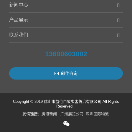
新闻中心
产品展示
联系我们
13690603002
邮件咨询
Copyright © 2019 佛山市益伦白蚁虫害防治有限公司 All Rights
Reserved.
友情链接：
腾讯新闻
广州展览公司
深圳国际物流